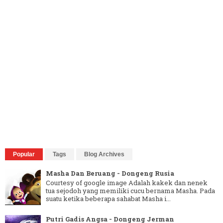
Popular
Tags
Blog Archives
Masha Dan Beruang - Dongeng Rusia
Courtesy of google image Adalah kakek dan nenek
tua sejodoh yang memiliki cucu bernama Masha. Pada
suatu ketika beberapa sahabat Masha i...
Putri Gadis Angsa - Dongeng Jerman