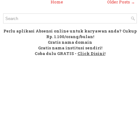
Home
Older Posts →
Perlu aplikasi Absensi online untuk karyawan anda? Cukup
Rp. 1.100/orang/bulan!
Gratis nama domain
Gratis nama institusi sendiri!
Coba dulu GRATIS -
Click Disini!