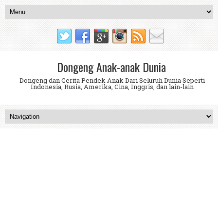
Dongeng Anak-anak Dunia
Dongeng dan Cerita Pendek Anak Dari Seluruh Dunia Seperti
Indonesia, Rusia, Amerika, Cina, Inggris, dan lain-lain