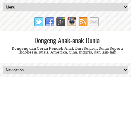
Dongeng Anak-anak Dunia
Dongeng dan Cerita Pendek Anak Dari Seluruh Dunia Seperti
Indonesia, Rusia, Amerika, Cina, Inggris, dan lain-lain