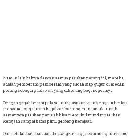
Namun lain halnya dengan semua pasukan perang ini, mereka
adalah pemberani-pemberani yang sudah siap gugur di medan
perang sebagai pahlawan yang dikenang bagi negerinya.
Dengan gagah berani pula seluruh pasukan kota kerajaan berlari
menyongsong musuh bagaikan banteng mengamuk. Untuk
sementara pasukan penjajah bisa memukul mundur pasukan
kerajaan sampai batas pintu gerbang kerajaan.
Dan setelah bala bantuan didatangkan lagi, sekarang giliran sang