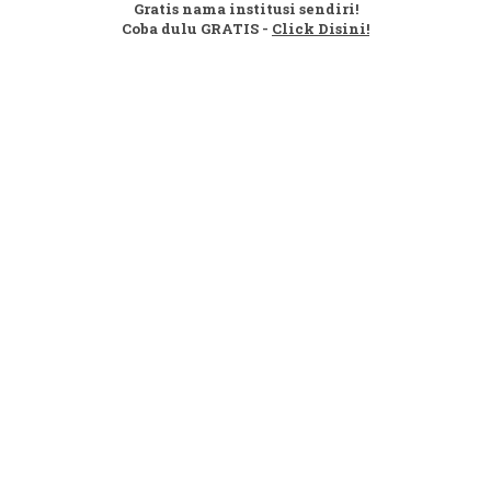
Gratis nama institusi sendiri!
Coba dulu GRATIS -
Click Disini!