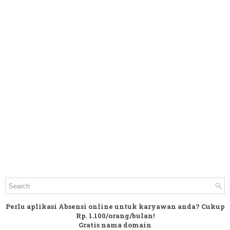
Perlu aplikasi Absensi online untuk karyawan anda? Cukup
Rp. 1.100/orang/bulan!
Gratis nama domain