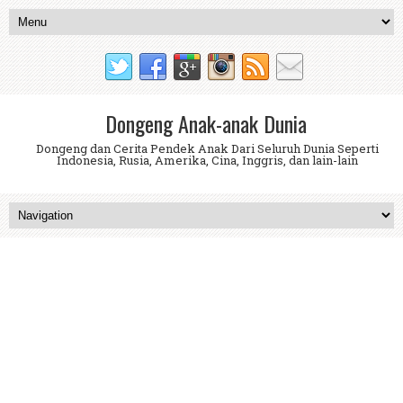
Dongeng Anak-anak Dunia
Dongeng dan Cerita Pendek Anak Dari Seluruh Dunia Seperti
Indonesia, Rusia, Amerika, Cina, Inggris, dan lain-lain