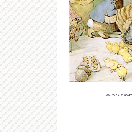
courtesy of stor