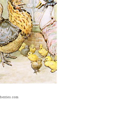
yberries.com