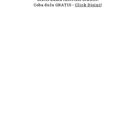
Coba dulu GRATIS -
Click Disini!