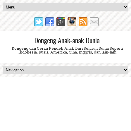
Dongeng Anak-anak Dunia
Dongeng dan Cerita Pendek Anak Dari Seluruh Dunia Seperti
Indonesia, Rusia, Amerika, Cina, Inggris, dan lain-lain