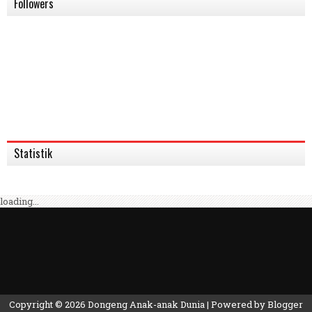
Followers
Statistik
loading...
Copyright ©
2026
Dongeng Anak-anak Dunia
| Powered by
Blogger