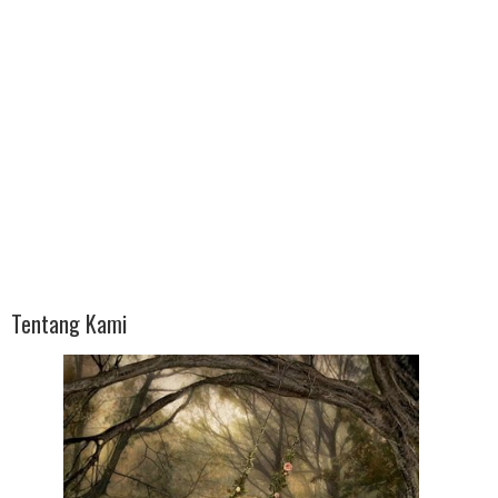
Tentang Kami