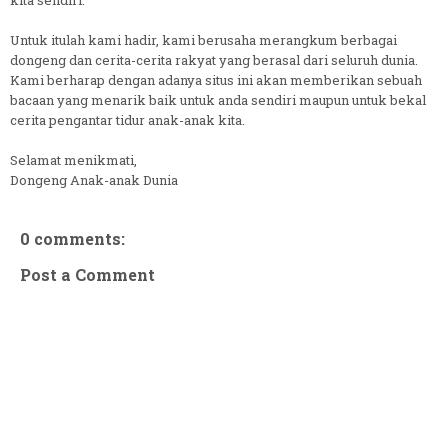
Untuk itulah kami hadir, kami berusaha merangkum berbagai
dongeng dan cerita-cerita rakyat yang berasal dari seluruh dunia.
Kami berharap dengan adanya situs ini akan memberikan sebuah
bacaan yang menarik baik untuk anda sendiri maupun untuk bekal
cerita pengantar tidur anak-anak kita.
Selamat menikmati,
Dongeng Anak-anak Dunia
0 comments:
Post a Comment