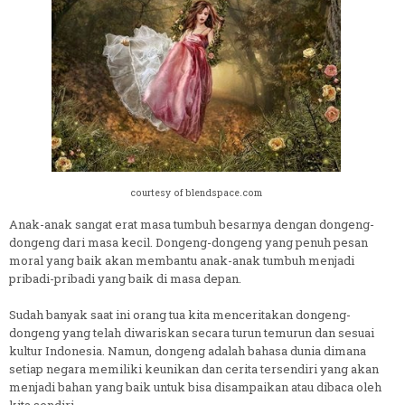
courtesy of blendspace.com
Anak-anak sangat erat masa tumbuh besarnya dengan dongeng-
dongeng dari masa kecil. Dongeng-dongeng yang penuh pesan
moral yang baik akan membantu anak-anak tumbuh menjadi
pribadi-pribadi yang baik di masa depan.
Sudah banyak saat ini orang tua kita menceritakan dongeng-
dongeng yang telah diwariskan secara turun temurun dan sesuai
kultur Indonesia. Namun, dongeng adalah bahasa dunia dimana
setiap negara memiliki keunikan dan cerita tersendiri yang akan
menjadi bahan yang baik untuk bisa disampaikan atau dibaca oleh
kita sendiri.