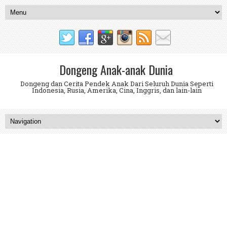
Dongeng Anak-anak Dunia
Dongeng dan Cerita Pendek Anak Dari Seluruh Dunia Seperti
Indonesia, Rusia, Amerika, Cina, Inggris, dan lain-lain