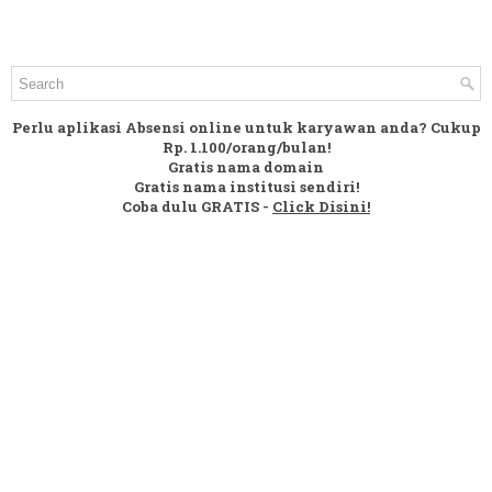
Perlu aplikasi Absensi online untuk karyawan anda? Cukup
Rp. 1.100/orang/bulan!
Gratis nama domain
Gratis nama institusi sendiri!
Coba dulu GRATIS -
Click Disini!