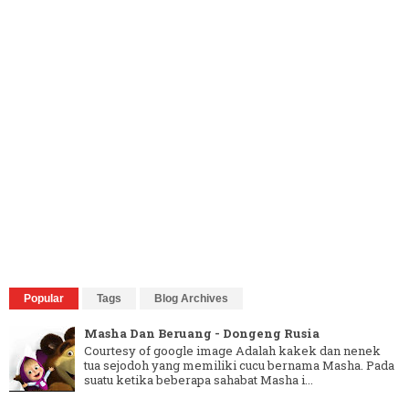
Popular
Tags
Blog Archives
Masha Dan Beruang - Dongeng Rusia
Courtesy of google image Adalah kakek dan nenek
tua sejodoh yang memiliki cucu bernama Masha. Pada
suatu ketika beberapa sahabat Masha i...