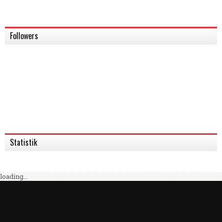
Followers
Statistik
loading...