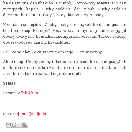
ke dalam gua, dan tiba-tiba "Hrumph," Foxy-woxy menyerang dan
menggigit kepala Ducky-daddles dan tubuh Ducky-daddles
dilempar bersama Turkey-lurkey dan Goosey-poosey.
Kemudian selanjutnya Cocky-locky melangkah ke dalam gua dan
tiba-tiba "Snap, Hrumph!" Foxy-woxy menyerang dan menggigit
Cocky-locky lalu kemudian dilemparkan bersama Turkey-lurkey,
Goosey-poosey dan Ducky-daddles.
Lalu kemudian, Foxy-woxy memanggil Henny-penny.
Akan tetapi Henny-penny tidak berani masuk ke dalam gua, jJadi
dia berbalik dan berlari kembali ke rumah, dan dia tidak pernah
memberi tahu raja bahwa langit akan runtuh.
Selesai
Source :
click disini
Share: