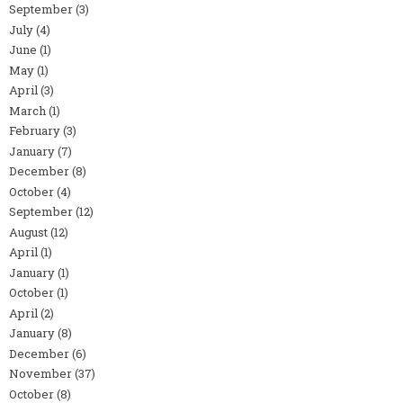
September
(3)
July
(4)
June
(1)
May
(1)
April
(3)
March
(1)
February
(3)
January
(7)
December
(8)
October
(4)
September
(12)
August
(12)
April
(1)
January
(1)
October
(1)
April
(2)
January
(8)
December
(6)
November
(37)
October
(8)