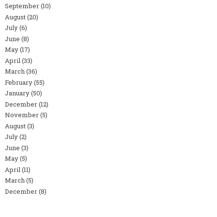
September
(10)
August
(20)
July
(6)
June
(8)
May
(17)
April
(33)
March
(36)
February
(55)
January
(50)
December
(12)
November
(5)
August
(3)
July
(2)
June
(3)
May
(5)
April
(11)
March
(5)
December
(8)