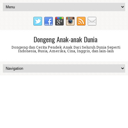
Dongeng Anak-anak Dunia
Dongeng dan Cerita Pendek Anak Dari Seluruh Dunia Seperti
Indonesia, Rusia, Amerika, Cina, Inggris, dan lain-lain