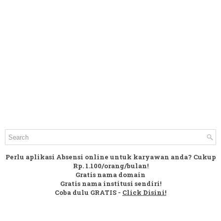
Perlu aplikasi Absensi online untuk karyawan anda? Cukup
Rp. 1.100/orang/bulan!
Gratis nama domain
Gratis nama institusi sendiri!
Coba dulu GRATIS -
Click Disini!