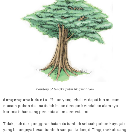
Courtesy of tangkaiputih.blogspot.com
dongeng anak dunia
- Hutan yang lebat terdapat bermacam-
macam pohon disana itulah hutan dengan keindahan alamnya
karunia tuhan sang pencipta alam semesta ini.
Tidak jauh dari pinggiran hutan itu tumbuh sebuah pohon kayu jati
yang batangnya besar tumbuh sampai kelangit. Tinggi sekali sang