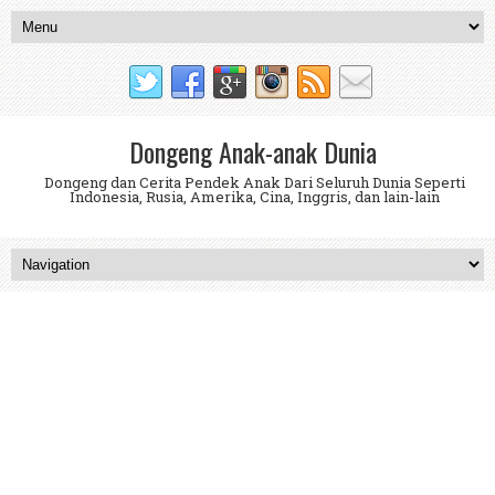
Dongeng Anak-anak Dunia
Dongeng dan Cerita Pendek Anak Dari Seluruh Dunia Seperti
Indonesia, Rusia, Amerika, Cina, Inggris, dan lain-lain